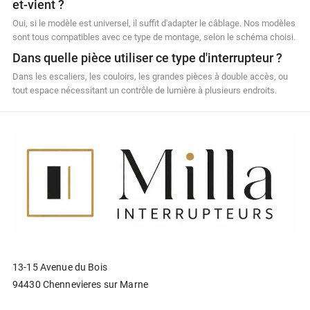
et-vient ?
Oui, si le modèle est universel, il suffit d'adapter le câblage. Nos modèles
sont tous compatibles avec ce type de montage, selon le schéma choisi.
Dans quelle pièce utiliser ce type d'interrupteur ?
Dans les escaliers, les couloirs, les grandes pièces à double accès, ou
tout espace nécessitant un contrôle de lumière à plusieurs endroits.
13-15 Avenue du Bois
94430 Chennevieres sur Marne