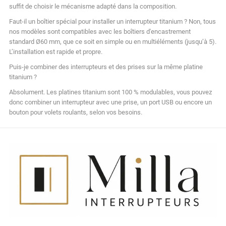
suffit de choisir le mécanisme adapté dans la composition.
Faut-il un boîtier spécial pour installer un interrupteur titanium ? Non, tous
nos modèles sont compatibles avec les boîtiers d'encastrement
standard Ø60 mm, que ce soit en simple ou en multiéléments (jusqu’à 5).
L’installation est rapide et propre.
Puis-je combiner des interrupteurs et des prises sur la même platine
titanium ?
Absolument. Les platines titanium sont 100 % modulables, vous pouvez
donc combiner un interrupteur avec une prise, un port USB ou encore un
bouton pour volets roulants, selon vos besoins.