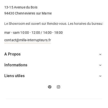
13-15 Avenue du Bois
94430 Chennevieres sur Marne
Le Showroom est ouvert sur Rendez-vous. Les horaires du bureau:
mar - sam 10:00 - 12:00 / 14:00 - 18:00
contact@milla-interrupteurs.fr
A Propos

Informations

Liens utiles

Pinterest
Instagram