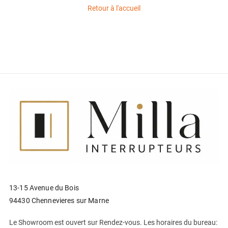
Retour à l'accueil
13-15 Avenue du Bois
94430 Chennevieres sur Marne
Le Showroom est ouvert sur Rendez-vous. Les horaires du bureau: