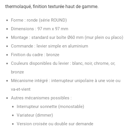
thermolaqué, finition texturée haut de gamme.
Forme : ronde (série ROUND)
Dimensions : 97 mm x 97 mm
Montage : standard sur boîte Ø60 mm (mur plein ou placo)
Commande : levier simple en aluminium
Finition du cadre : bronze
Couleurs disponibles du levier : blanc, noir, chrome, or,
bronze
Mécanisme intégré : interrupteur unipolaire à une voie ou
va-et-vient
Autres mécanismes possibles :
Interrupteur sonnette (monostable)
Variateur (dimmer)
Version croisée ou double sur demande