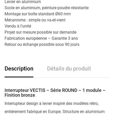
Levier en aluminium
Socle en aluminium, peinture poudre résistante
Montage sur boîte standard Ø60 mm
Mécanisme : simple ou va-et-vient
Vendu à l’unité
Projet sur mesure possible sur demande
Fabrication européenne – Garantie 3 ans
Retour ou échange possible sous 90 jours
Description
Détails du produit
Interrupteur VECTIS – Série ROUND – 1 module –
Finition bronze
Interrupteur design à levier inspiré des modèles rétro,
entièrement fabriqué en Europe. Structure en aluminium