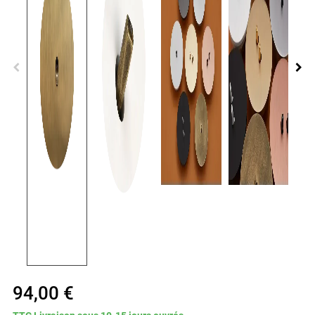
94,00 €