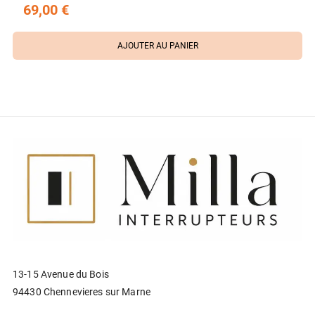
69,00 €
AJOUTER AU PANIER
13-15 Avenue du Bois
94430 Chennevieres sur Marne