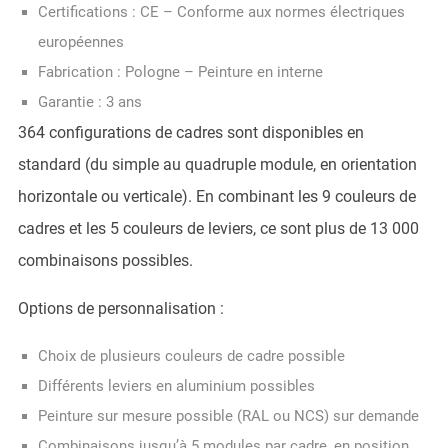
Certifications : CE – Conforme aux normes électriques
européennes
Fabrication : Pologne – Peinture en interne
Garantie : 3 ans
364 configurations de cadres sont disponibles en
standard (du simple au quadruple module, en orientation
horizontale ou verticale). En combinant les 9 couleurs de
cadres et les 5 couleurs de leviers, ce sont plus de 13 000
combinaisons possibles.
Options de personnalisation :
Choix de plusieurs couleurs de cadre possible
Différents leviers en aluminium possibles
Peinture sur mesure possible (RAL ou NCS) sur demande
Combinaisons jusqu’à 5 modules par cadre, en position