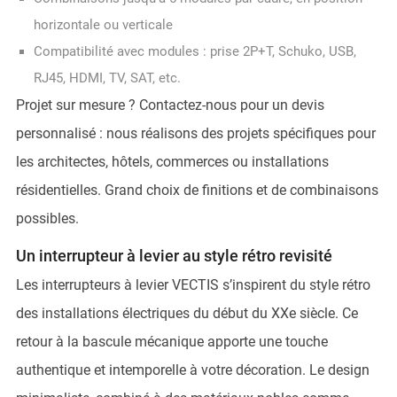
horizontale ou verticale
Compatibilité avec modules : prise 2P+T, Schuko, USB,
RJ45, HDMI, TV, SAT, etc.
Projet sur mesure ? Contactez-nous pour un devis
personnalisé : nous réalisons des projets spécifiques pour
les architectes, hôtels, commerces ou installations
résidentielles. Grand choix de finitions et de combinaisons
possibles.
Un interrupteur à levier au style rétro revisité
Les interrupteurs à levier VECTIS s’inspirent du style rétro
des installations électriques du début du XXe siècle. Ce
retour à la bascule mécanique apporte une touche
authentique et intemporelle à votre décoration. Le design