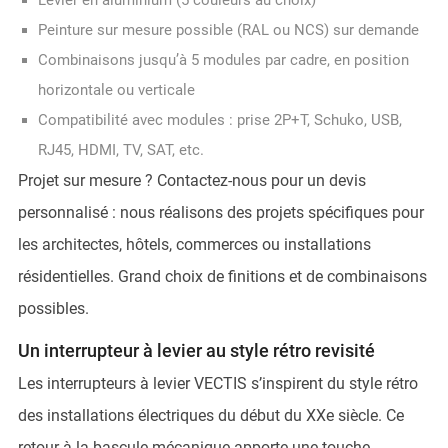
Peinture sur mesure possible (RAL ou NCS) sur demande
Combinaisons jusqu’à 5 modules par cadre, en position
horizontale ou verticale
Compatibilité avec modules : prise 2P+T, Schuko, USB,
RJ45, HDMI, TV, SAT, etc.
Projet sur mesure ? Contactez-nous pour un devis
personnalisé : nous réalisons des projets spécifiques pour
les architectes, hôtels, commerces ou installations
résidentielles. Grand choix de finitions et de combinaisons
possibles.
Un interrupteur à levier au style rétro revisité
Les interrupteurs à levier VECTIS s’inspirent du style rétro
des installations électriques du début du XXe siècle. Ce
retour à la bascule mécanique apporte une touche