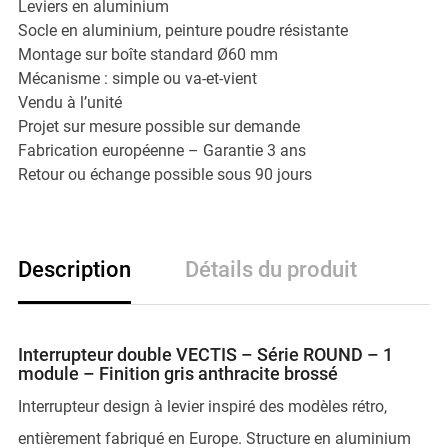
Leviers en aluminium
Socle en aluminium, peinture poudre résistante
Montage sur boîte standard Ø60 mm
Mécanisme : simple ou va-et-vient
Vendu à l’unité
Projet sur mesure possible sur demande
Fabrication européenne – Garantie 3 ans
Retour ou échange possible sous 90 jours
Description
Détails du produit
Interrupteur double VECTIS – Série ROUND – 1
module – Finition gris anthracite brossé
Interrupteur design à levier inspiré des modèles rétro,
entièrement fabriqué en Europe. Structure en aluminium