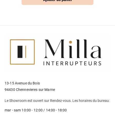
13-15 Avenue du Bois
94430 Chennevieres sur Marne
Le Showroom est ouvert sur Rendez-vous. Les horaires du bureau:
mar - sam 10:00 - 12:00 / 14:00 - 18:00