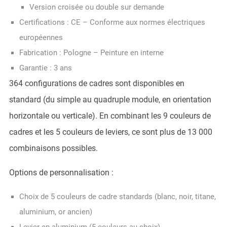
Version croisée ou double sur demande
Certifications : CE – Conforme aux normes électriques
européennes
Fabrication : Pologne – Peinture en interne
Garantie : 3 ans
364 configurations de cadres sont disponibles en
standard (du simple au quadruple module, en orientation
horizontale ou verticale). En combinant les 9 couleurs de
cadres et les 5 couleurs de leviers, ce sont plus de 13 000
combinaisons possibles.
Options de personnalisation :
Choix de 5 couleurs de cadre standards (blanc, noir, titane,
aluminium, or ancien)
Levier en aluminium (5 couleurs au choix)