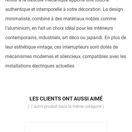
authentique et intemporelle à votre décoration. Le design
minimaliste, combiné à des matériaux nobles comme
l’aluminium, en fait un choix idéal pour les intérieurs
contemporains, industriels, art déco ou japandi. En plus de
leur esthétique vintage, ces interrupteurs sont dotés de
mécanismes modernes et silencieux, compatibles avec les
installations électriques actuelles.
LES CLIENTS ONT AUSSI AIMÉ
( 7 autre produit dans la même catégorie )