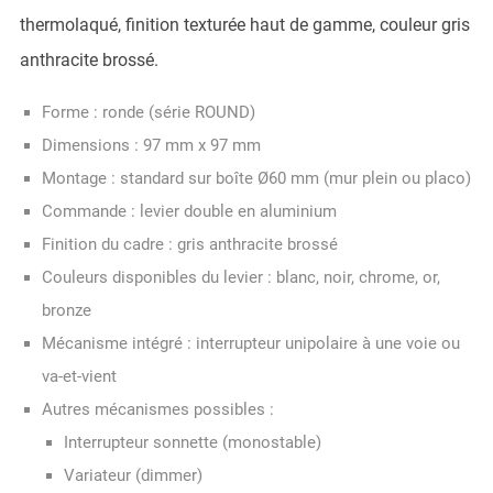
thermolaqué, finition texturée haut de gamme, couleur gris
anthracite brossé.
Forme : ronde (série ROUND)
Dimensions : 97 mm x 97 mm
Montage : standard sur boîte Ø60 mm (mur plein ou placo)
Commande : levier double en aluminium
Finition du cadre : gris anthracite brossé
Couleurs disponibles du levier : blanc, noir, chrome, or,
bronze
Mécanisme intégré : interrupteur unipolaire à une voie ou
va-et-vient
Autres mécanismes possibles :
Interrupteur sonnette (monostable)
Variateur (dimmer)