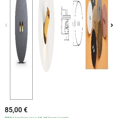
85,00 €