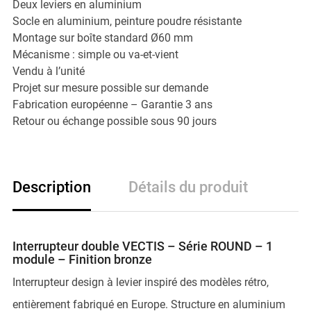
Deux leviers en aluminium
Socle en aluminium, peinture poudre résistante
Montage sur boîte standard Ø60 mm
Mécanisme : simple ou va-et-vient
Vendu à l’unité
Projet sur mesure possible sur demande
Fabrication européenne – Garantie 3 ans
Retour ou échange possible sous 90 jours
Description
Détails du produit
Interrupteur double VECTIS – Série ROUND – 1
module – Finition bronze
Interrupteur design à levier inspiré des modèles rétro,
entièrement fabriqué en Europe. Structure en aluminium