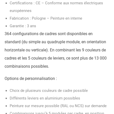
Certifications : CE – Conforme aux normes électriques
européennes
Fabrication : Pologne – Peinture en interne
Garantie : 3 ans
364 configurations de cadres sont disponibles en
standard (du simple au quadruple module, en orientation
horizontale ou verticale). En combinant les 9 couleurs de
cadres et les 5 couleurs de leviers, ce sont plus de 13 000
combinaisons possibles.
Options de personnalisation :
Choix de plusieurs couleurs de cadre possible
Différents leviers en aluminium possibles
Peinture sur mesure possible (RAL ou NCS) sur demande
Combinaisons jusqu’à 5 modules par cadre, en position