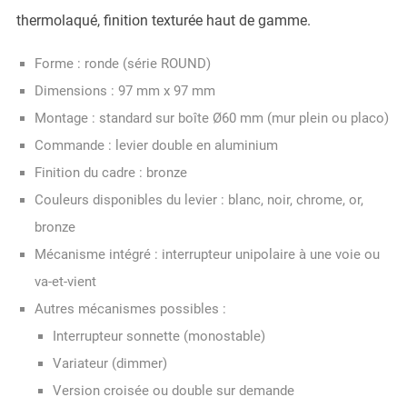
thermolaqué, finition texturée haut de gamme.
Forme : ronde (série ROUND)
Dimensions : 97 mm x 97 mm
Montage : standard sur boîte Ø60 mm (mur plein ou placo)
Commande : levier double en aluminium
Finition du cadre : bronze
Couleurs disponibles du levier : blanc, noir, chrome, or,
bronze
Mécanisme intégré : interrupteur unipolaire à une voie ou
va-et-vient
Autres mécanismes possibles :
Interrupteur sonnette (monostable)
Variateur (dimmer)
Version croisée ou double sur demande