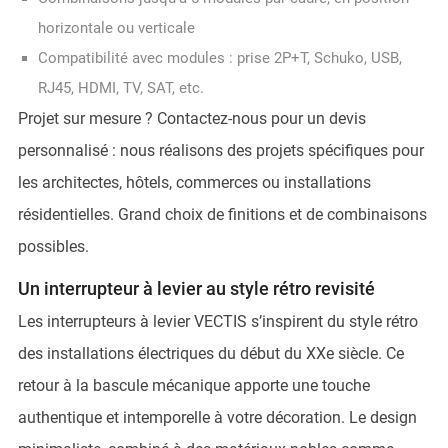
horizontale ou verticale
Compatibilité avec modules : prise 2P+T, Schuko, USB,
RJ45, HDMI, TV, SAT, etc.
Projet sur mesure ? Contactez-nous pour un devis
personnalisé : nous réalisons des projets spécifiques pour
les architectes, hôtels, commerces ou installations
résidentielles. Grand choix de finitions et de combinaisons
possibles.
Un interrupteur à levier au style rétro revisité
Les interrupteurs à levier VECTIS s’inspirent du style rétro
des installations électriques du début du XXe siècle. Ce
retour à la bascule mécanique apporte une touche
authentique et intemporelle à votre décoration. Le design