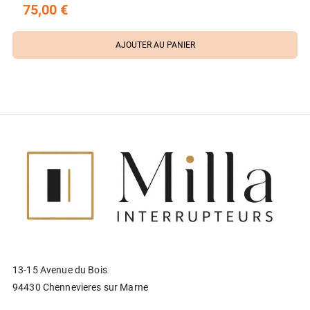
75,00 €
AJOUTER AU PANIER
13-15 Avenue du Bois
94430 Chennevieres sur Marne