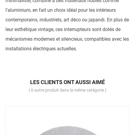
minimaliste, combiné à des matériaux nobles comme
l’aluminium, en fait un choix idéal pour les intérieurs
contemporains, industriels, art déco ou japandi. En plus de
leur esthétique vintage, ces interrupteurs sont dotés de
mécanismes modernes et silencieux, compatibles avec les
installations électriques actuelles.
LES CLIENTS ONT AUSSI AIMÉ
( 6 autre produit dans la même catégorie )