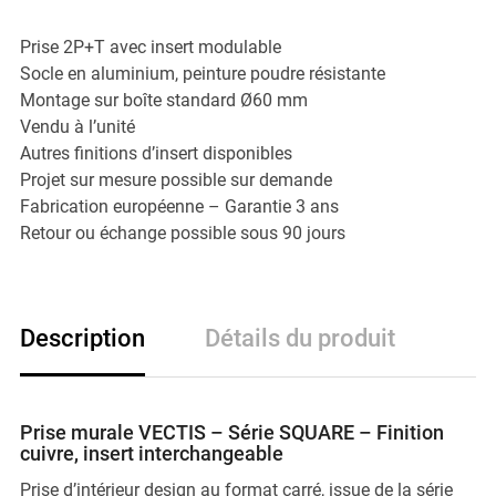
Prise 2P+T avec insert modulable
Socle en aluminium, peinture poudre résistante
Montage sur boîte standard Ø60 mm
Vendu à l’unité
Autres finitions d’insert disponibles
Projet sur mesure possible sur demande
Fabrication européenne – Garantie 3 ans
Retour ou échange possible sous 90 jours
Description
Détails du produit
Prise murale VECTIS – Série SQUARE – Finition
cuivre, insert interchangeable
Prise d’intérieur design au format carré, issue de la série