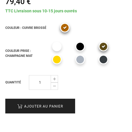
79,40 €
TTC
Livraison sous 10-15 jours ouvrés
COULEUR : CUIVRE BROSSÉ
COULEUR PRISE :
CHAMPAGNE MAT
QUANTITÉ
AJOUTER AU PANIER