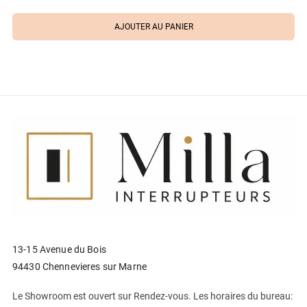
AJOUTER AU PANIER
13-15 Avenue du Bois
94430 Chennevieres sur Marne
Le Showroom est ouvert sur Rendez-vous. Les horaires du bureau: