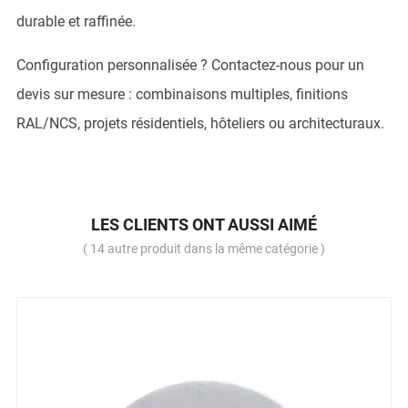
durable et raffinée.
Configuration personnalisée ? Contactez-nous pour un
devis sur mesure : combinaisons multiples, finitions
RAL/NCS, projets résidentiels, hôteliers ou architecturaux.
LES CLIENTS ONT AUSSI AIMÉ
( 14 autre produit dans la même catégorie )