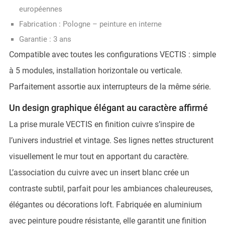
européennes
Fabrication : Pologne – peinture en interne
Garantie : 3 ans
Compatible avec toutes les configurations VECTIS : simple
à 5 modules, installation horizontale ou verticale.
Parfaitement assortie aux interrupteurs de la même série.
Un design graphique élégant au caractère affirmé
La prise murale VECTIS en finition cuivre s’inspire de
l’univers industriel et vintage. Ses lignes nettes structurent
visuellement le mur tout en apportant du caractère.
L’association du cuivre avec un insert blanc crée un
contraste subtil, parfait pour les ambiances chaleureuses,
élégantes ou décorations loft. Fabriquée en aluminium
avec peinture poudre résistante, elle garantit une finition