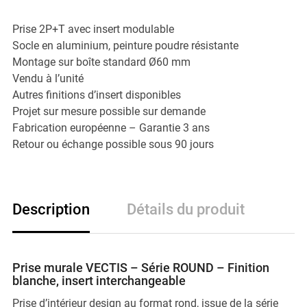
Prise 2P+T avec insert modulable
Socle en aluminium, peinture poudre résistante
Montage sur boîte standard Ø60 mm
Vendu à l’unité
Autres finitions d’insert disponibles
Projet sur mesure possible sur demande
Fabrication européenne – Garantie 3 ans
Retour ou échange possible sous 90 jours
Description
Détails du produit
Prise murale VECTIS – Série ROUND – Finition
blanche, insert interchangeable
Prise d’intérieur design au format rond, issue de la série