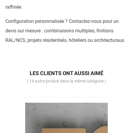
raffinée.
Configuration personnalisée ? Contactez-nous pour un
devis sur mesure : combinaisons multiples, finitions
RAL/NCS, projets résidentiels, hôteliers ou architecturaux.
LES CLIENTS ONT AUSSI AIMÉ
( 14 autre produit dans la même catégorie )