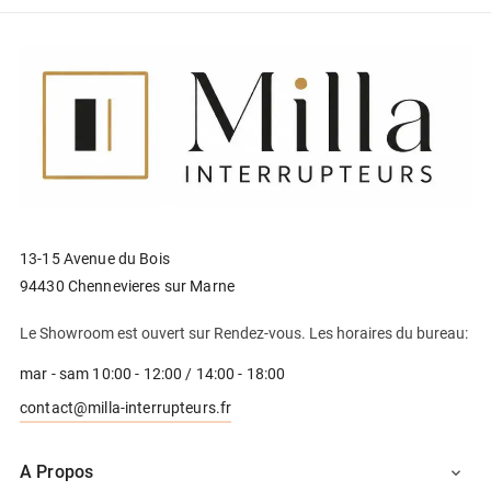
13-15 Avenue du Bois
94430 Chennevieres sur Marne
Le Showroom est ouvert sur Rendez-vous. Les horaires du bureau:
mar - sam 10:00 - 12:00 / 14:00 - 18:00
contact@milla-interrupteurs.fr
A Propos
