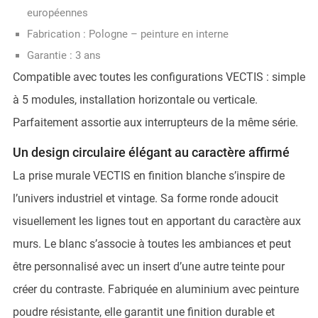
européennes
Fabrication : Pologne – peinture en interne
Garantie : 3 ans
Compatible avec toutes les configurations VECTIS : simple
à 5 modules, installation horizontale ou verticale.
Parfaitement assortie aux interrupteurs de la même série.
Un design circulaire élégant au caractère affirmé
La prise murale VECTIS en finition blanche s’inspire de
l’univers industriel et vintage. Sa forme ronde adoucit
visuellement les lignes tout en apportant du caractère aux
murs. Le blanc s’associe à toutes les ambiances et peut
être personnalisé avec un insert d’une autre teinte pour
créer du contraste. Fabriquée en aluminium avec peinture
poudre résistante, elle garantit une finition durable et