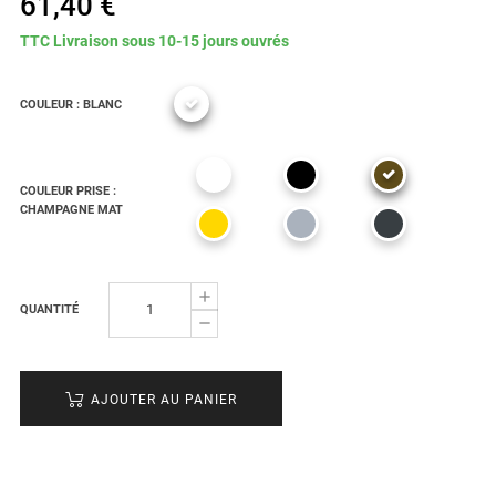
61,40 €
TTC
Livraison sous 10-15 jours ouvrés
COULEUR : BLANC
COULEUR PRISE :
CHAMPAGNE MAT
QUANTITÉ
AJOUTER AU PANIER