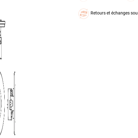
Retours et échanges sou