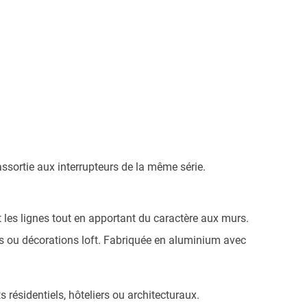
ssortie aux interrupteurs de la même série.
t les lignes tout en apportant du caractère aux murs.
es ou décorations loft. Fabriquée en aluminium avec
résidentiels, hôteliers ou architecturaux.