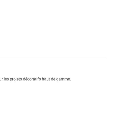
our les projets décoratifs haut de gamme.