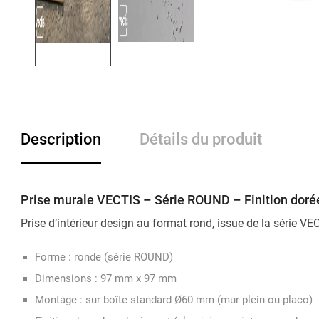
Description
Détails du produit
Prise murale VECTIS – Série ROUND – Finition dorée
Prise d’intérieur design au format rond, issue de la série V
Forme : ronde (série ROUND)
Dimensions : 97 mm x 97 mm
Montage : sur boîte standard Ø60 mm (mur plein ou placo)