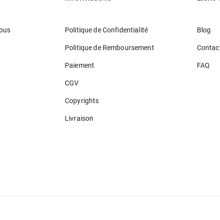
ous
Politique de Confidentialité
Blog
Politique de Remboursement
Contac
Paiement
FAQ
CGV
Copyrights
Livraison