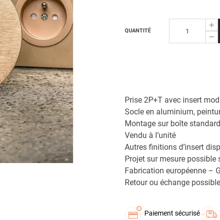
QUANTITÉ
Prise 2P+T avec insert mod
Socle en aluminium, peintur
Montage sur boîte standa
Vendu à l’unité
Autres finitions d’insert dis
Projet sur mesure possible
Fabrication européenne – G
Retour ou échange possible
Paiement sécurisé