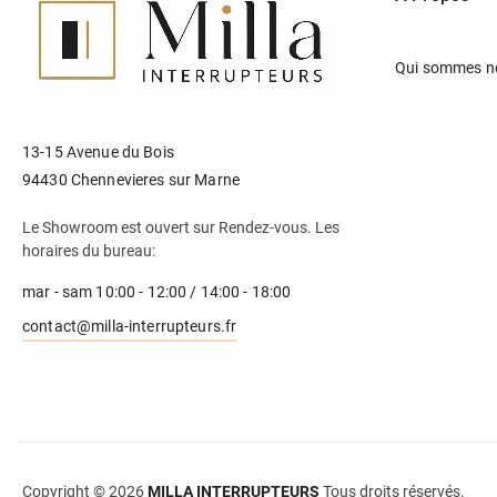
Qui sommes n
13-15 Avenue du Bois
94430 Chennevieres sur Marne
Le Showroom est ouvert sur Rendez-vous. Les
horaires du bureau:
mar - sam 10:00 - 12:00 / 14:00 - 18:00
contact@milla-interrupteurs.fr
Copyright © 2026
MILLA INTERRUPTEURS
Tous droits réservés.