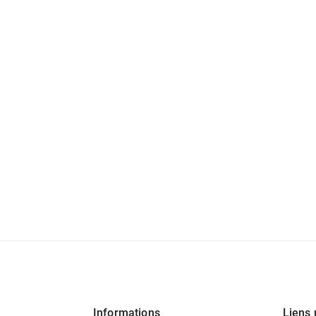
Informations
Liens 