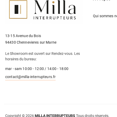
Qui sommes n
13-15 Avenue du Bois
94430 Chennevieres sur Marne
Le Showroom est ouvert sur Rendez-vous. Les
horaires du bureau:
mar - sam 10:00 - 12:00 / 14:00 - 18:00
contact@milla-interrupteurs.fr
Copyright © 2026
MILLA INTERRUPTEURS
Tous droits réservés.