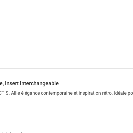
e, insert interchangeable
ECTIS. Allie élégance contemporaine et inspiration rétro. Idéale 