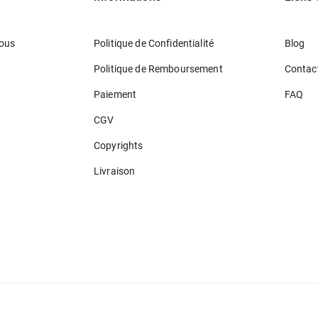
ous
Politique de Confidentialité
Blog
Politique de Remboursement
Contac
Paiement
FAQ
CGV
Copyrights
Livraison