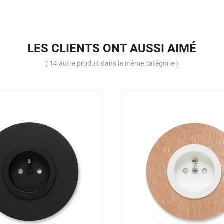
LES CLIENTS ONT AUSSI AIMÉ
( 14 autre produit dans la même catégorie )