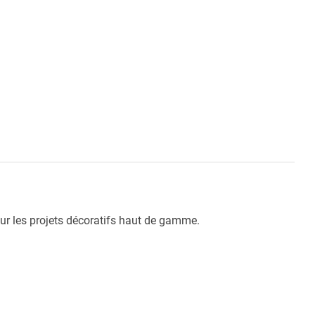
pour les projets décoratifs haut de gamme.