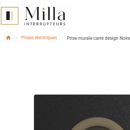
Prises électriques
Prise murale carré design Noir