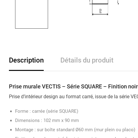
Description
Détails du produit
Prise murale VECTIS – Série SQUARE – Finition noir
Prise d’intérieur design au format carré, issue de la série V
Forme : carrée (série SQUARE)
Dimensions : 102 mm x 90 mm
Montage : sur boîte standard Ø60 mm (mur plein ou placo)