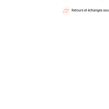
Retours et échanges sou