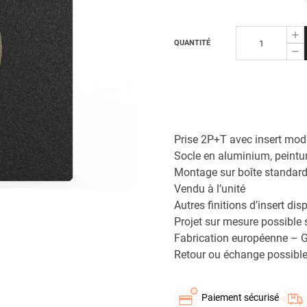
QUANTITÉ
Prise 2P+T avec insert mod
Socle en aluminium, peintur
Montage sur boîte standa
Vendu à l’unité
Autres finitions d’insert dis
Projet sur mesure possible
Fabrication européenne – G
Retour ou échange possible
Paiement sécurisé