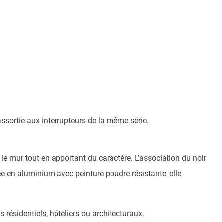
ssortie aux interrupteurs de la même série.
t le mur tout en apportant du caractère. L’association du noir
ée en aluminium avec peinture poudre résistante, elle
résidentiels, hôteliers ou architecturaux.