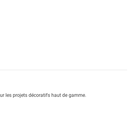
pour les projets décoratifs haut de gamme.