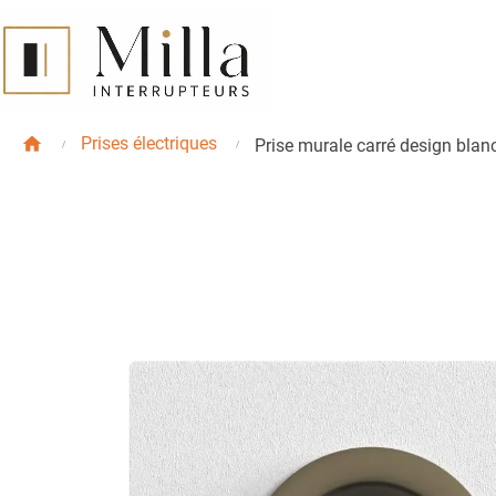
Prises électriques
Prise murale carré design bla