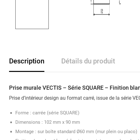
Description
Détails du produit
Prise murale VECTIS – Série SQUARE – Finition blan
Prise d’intérieur design au format carré, issue de la série V
Forme : carrée (série SQUARE)
Dimensions : 102 mm x 90 mm
Montage : sur boîte standard Ø60 mm (mur plein ou placo)