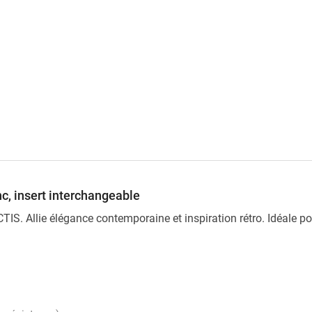
c, insert interchangeable
ECTIS. Allie élégance contemporaine et inspiration rétro. Idéale 