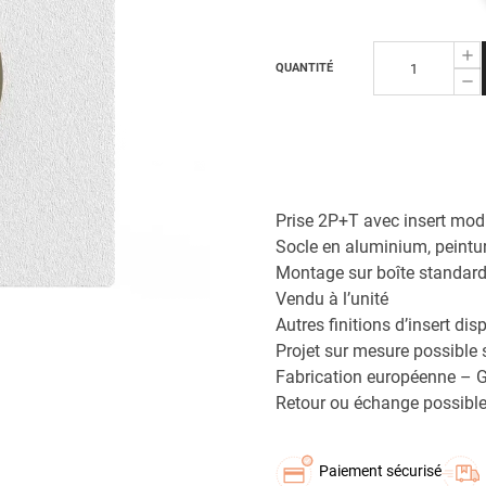
QUANTITÉ
Prise 2P+T avec insert mod
Socle en aluminium, peintur
Montage sur boîte standa
Vendu à l’unité
Autres finitions d’insert dis
Projet sur mesure possible
Fabrication européenne – G
Retour ou échange possible
Paiement sécurisé