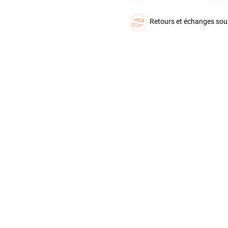
Retours et échanges sou