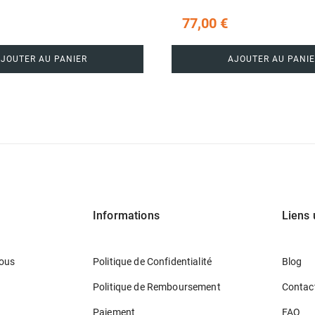
77,00 €
AJOUTER AU PANIER
AJOUTER AU PANIE
Informations
Liens 
ous
Politique de Confidentialité
Blog
Politique de Remboursement
Contac
Paiement
FAQ